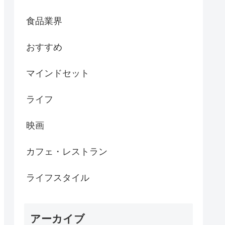
食品業界
おすすめ
マインドセット
ライフ
映画
カフェ・レストラン
ライフスタイル
アーカイブ