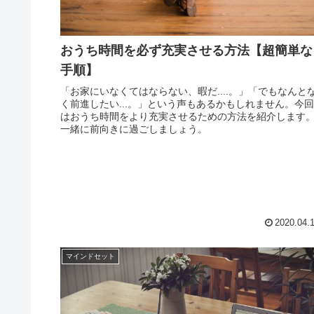
おうち時間を必ず充実させる方法【超簡単な
手順】
「お家にいなくてはならない、暇だ....。」「でもなんと
く前進したい...。」という声もあるかもしれません。今回
はおうち時間をより充実させるための方法を紹介します
一緒に前向きに過ごしましょう。
2020.04.
マインドセット