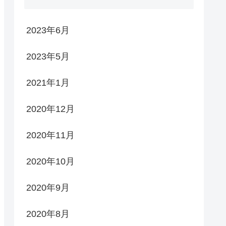
2023年6月
2023年5月
2021年1月
2020年12月
2020年11月
2020年10月
2020年9月
2020年8月