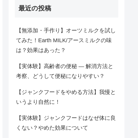
最近の投稿
【無添加・手作り】オーツミルクを試し
てみた！Earth MILK/アースミルクの味
は？効果はあった？
【実体験】高齢者の便秘 ― 解消方法と
考察、どうして便秘になりやすい？
【ジャンクフードをやめる方法】我慢と
いうより自然に！
【実体験】ジャンクフードはなぜ体に良
くない？やめた効果について