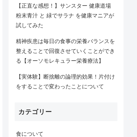
【正直な感想！】サンスター 健康道場
粉末青汁 と 緑でサラナ を健康マニアが
試してみた
精神疾患は毎日の食事の栄養バランスを
整えることで回復させていくことができ
る【オーソモレキュラー栄養療法】
【実体験】断捨離の論理的効果！片付け
をすることで変わったことについて
カテゴリー
食について