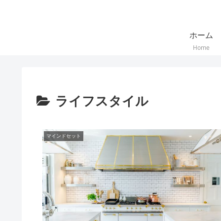
ホーム
Home
ライフスタイル
マインドセット