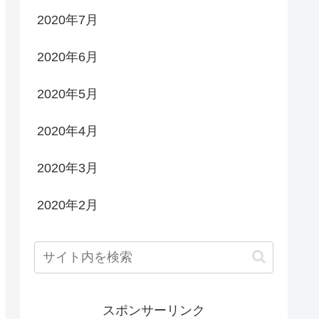
2020年7月
2020年6月
2020年5月
2020年4月
2020年3月
2020年2月
スポンサーリンク